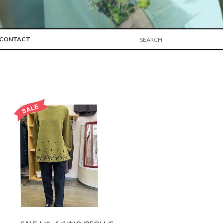
CONTACT