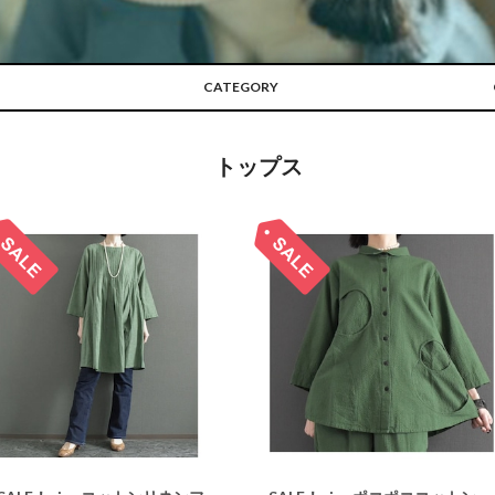
CATEGORY
トップス