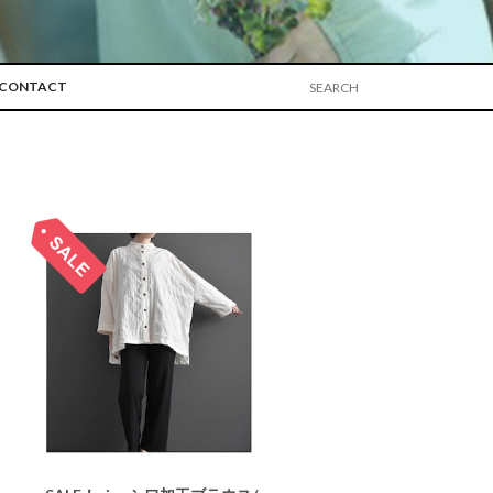
CONTACT