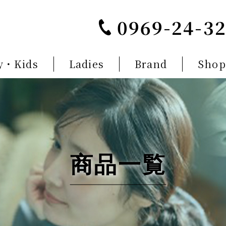
0969-24-3
y・Kids
Ladies
Brand
Shop
商品一覧