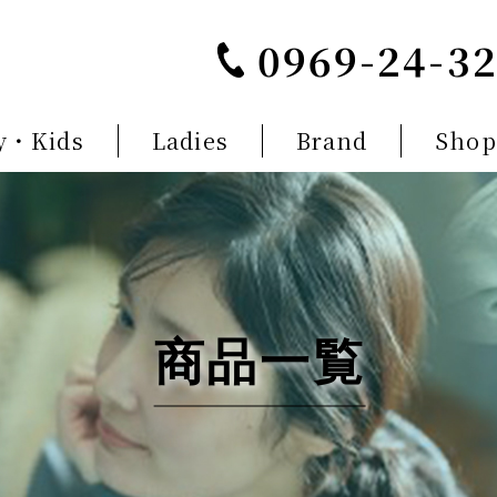
0969-24-3
y・Kids
Ladies
Brand
Shop
商品一覧