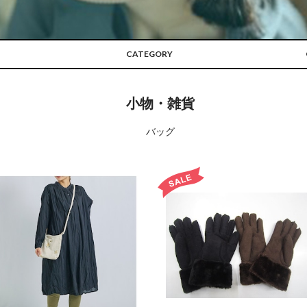
CATEGORY
小物・雑貨
バッグ