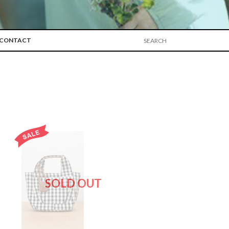
CONTACT
SOLD OUT