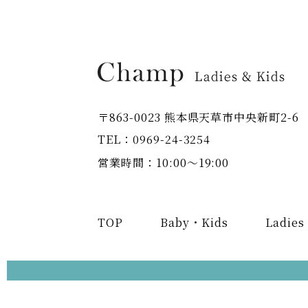
〒863-0023 熊本県天草市中央新町2-6
TEL：0969-24-3254
営業時間：10:00～19:00
TOP
Baby・Kids
Ladies