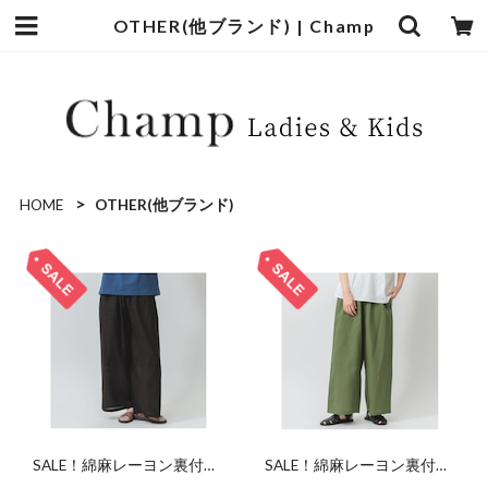
OTHER(他ブランド) | Champ
HOME
OTHER(他ブランド)
SALE！綿麻レーヨン裏付き
SALE！綿麻レーヨン裏付き
ストレートイージーパン
ストレートイージーパン