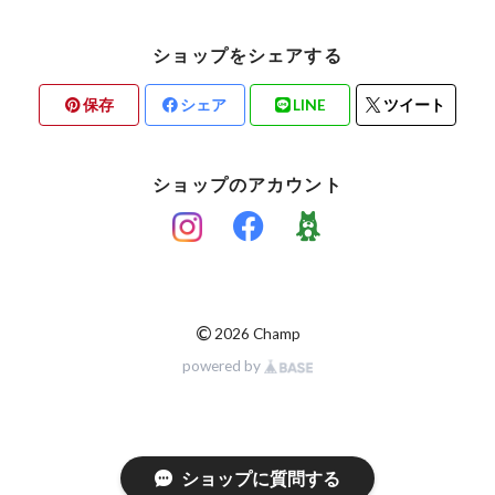
ショップをシェアする
保存
シェア
LINE
ツイート
ショップのアカウント
©
2026 Champ
powered by
ショップに質問する