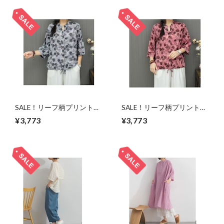
SALE！リーフ柄プリントド
SALE！リーフ柄プリントド
ロストシャツ/グレー/M-L
ロストシャツ/ピンク/M-L
¥3,773
¥3,773