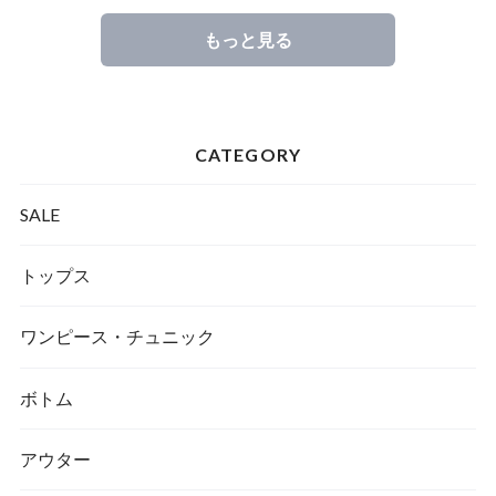
もっと見る
CATEGORY
SALE
トップス
ワンピース・チュニック
ボトム
アウター