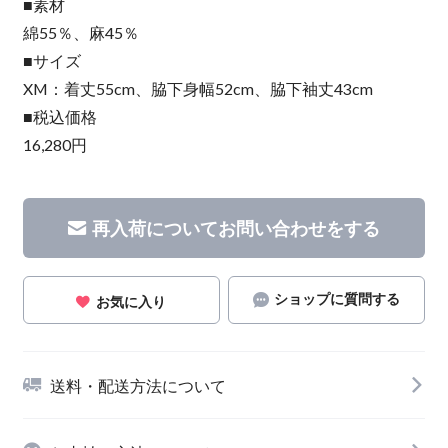
■素材
綿55％、麻45％
■サイズ
XM：着丈55cm、脇下身幅52cm、脇下袖丈43cm
■税込価格
16,280円
再入荷についてお問い合わせをする
ショップに質問する
お気に入り
送料・配送方法について