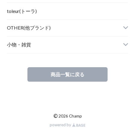
toleur(トーラ)
OTHER(他ブランド)
小物・雑貨
商品一覧に戻る
©
2026 Champ
powered by